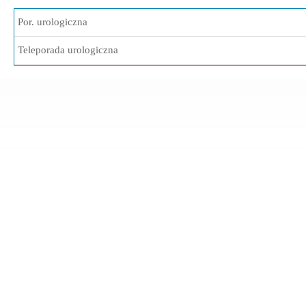
Por. urologiczna
Teleporada urologiczna