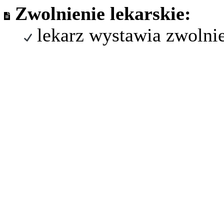
Zwolnienie lekarskie:
lekarz wystawia zwolni