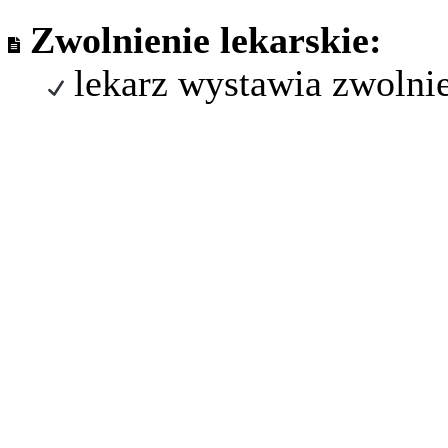
Zwolnienie lekarskie:
lekarz wystawia zwolni