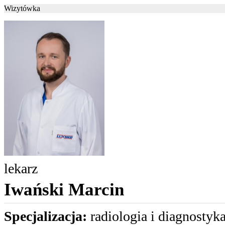
Wizytówka
lekarz
Iwański Marcin
Specjalizacja:
radiologia i diagnostyka