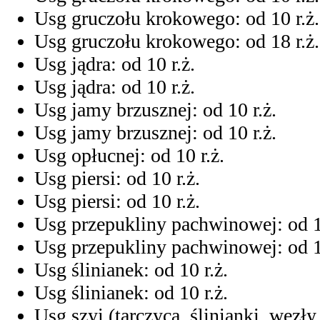
Usg gruczołu krokowego: od 10 r.ż.
Usg gruczołu krokowego: od 18 r.ż.
Usg jądra: od 10 r.ż.
Usg jądra: od 10 r.ż.
Usg jamy brzusznej: od 10 r.ż.
Usg jamy brzusznej: od 10 r.ż.
Usg opłucnej: od 10 r.ż.
Usg piersi: od 10 r.ż.
Usg piersi: od 10 r.ż.
Usg przepukliny pachwinowej: od 10
Usg przepukliny pachwinowej: od 10
Usg ślinianek: od 10 r.ż.
Usg ślinianek: od 10 r.ż.
Usg szyi (tarczyca, ślinianki, węzły