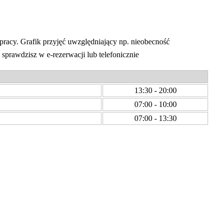
racy. Grafik przyjęć uwzględniający np. nieobecność
sprawdzisz w e-rezerwacji lub telefonicznie
13:30 - 20:00
07:00 - 10:00
07:00 - 13:30