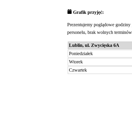
Grafik przyjęć:
Prezentujemy poglądowe godziny p
personelu, brak wolnych terminów 
Lublin, ul. Zwycięska 6A
Poniedziałek
Wtorek
Czwartek