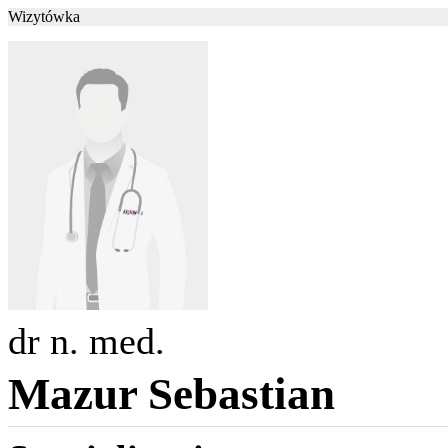
Wizytówka
dr n. med.
Mazur Sebastian