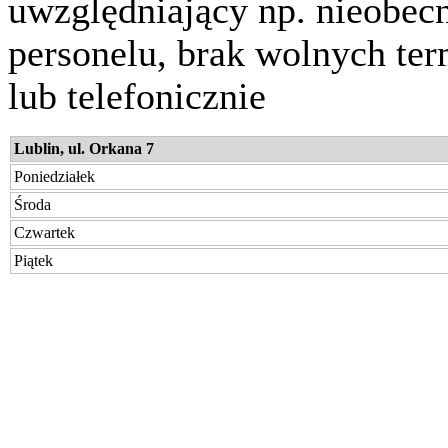
uwzględniający np. nieobec
personelu, brak wolnych te
lub telefonicznie
Lublin, ul. Orkana 7
Poniedziałek
Środa
Czwartek
Piątek