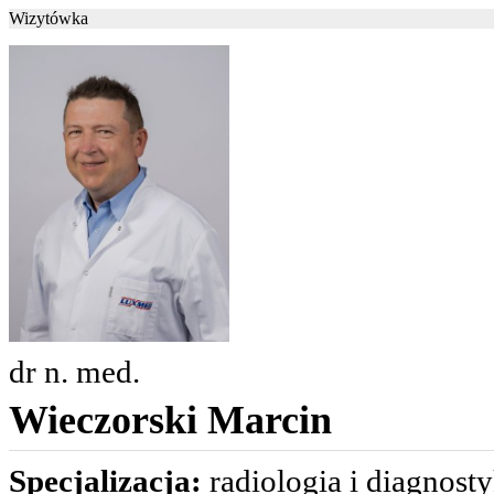
Wizytówka
dr n. med.
Wieczorski Marcin
Specjalizacja:
radiologia i diagnosty