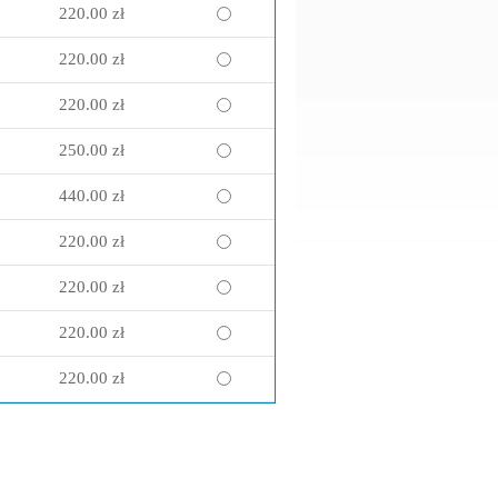
220.00 zł
220.00 zł
220.00 zł
250.00 zł
440.00 zł
220.00 zł
220.00 zł
220.00 zł
220.00 zł