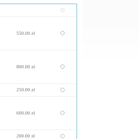
550.00 zł
800.00 zł
250.00 zł
600.00 zł
200.00 zł