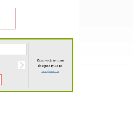
Rezerwacja terminu
dostępna tylko po
zalogowaniu