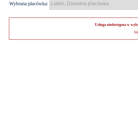
Wybrana placówka:
Usługa niedostępna w wybr
Wy