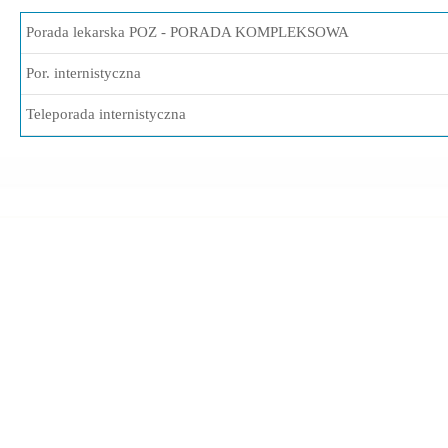
Porada lekarska POZ - PORADA KOMPLEKSOWA
Por. internistyczna
Teleporada internistyczna