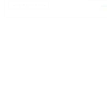
Grafik przyjęć, wizytówka